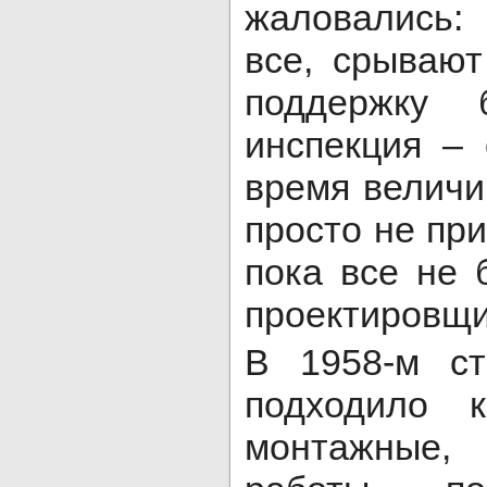
жаловались:
все, срываю
поддержку 
инспекция –
время величи
просто не при
пока все не 
проектировщи
В 1958-м ст
подходило к
монтажные,