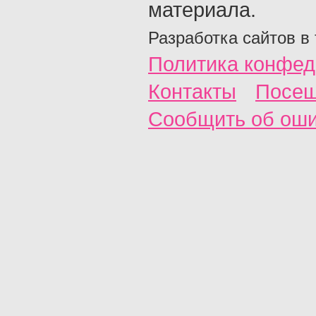
материала.
Разработка сайтов в
Политика конфед
Контакты
Посещ
Сообщить об ош