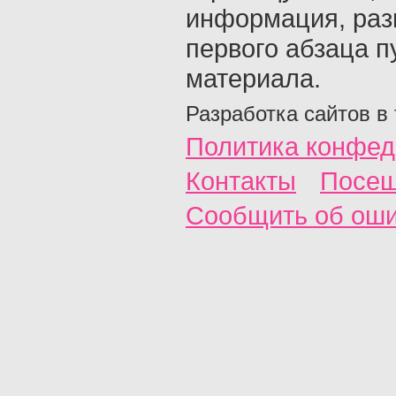
информация, раз
первого абзаца п
материала.
Разработка сайтов в
Политика конфед
Контакты
Посещ
Сообщить об ош