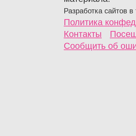
Разработка сайтов в
Политика конфед
Контакты
Посещ
Сообщить об ош