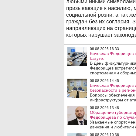
08.08.2026 16:33
Вячеслав Федорищев в
батуте.
В День физкультурника
Федорищев встретился
спортсменами сборных
08.08.2026 14:45
Вячеслав Федорищев и
безопасности в регион
Вопросы обеспечения 
инфраструктуры от ата
08.08.2026 13:48
Обращение губернатор
Федорищева по случаю
Уважаемые спортсмены
движения и любители с
08.08.2026 10:36