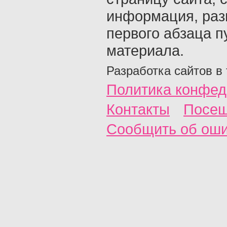
информация, раз
первого абзаца п
материала.
Разработка сайтов в
Политика конфед
Контакты
Посещ
Сообщить об ош