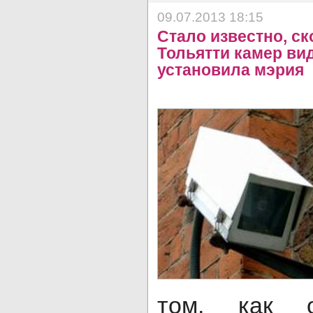
09.07.2013 18:15
Стало известно, ск
Тольятти камер в
установила мэрия
том, как о