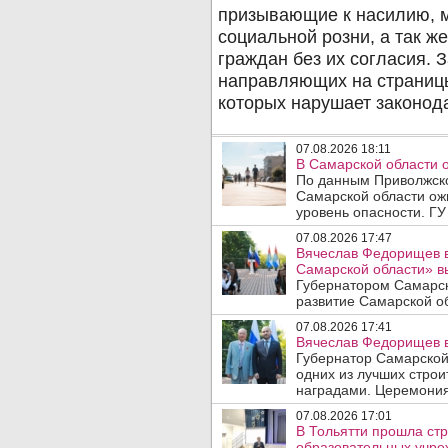
07.08.2026 18:11
В Самарской области 
По данным Приволжско
Самарской области ож
уровень опасности. ГУ
07.08.2026 17:47
Вячеслав Федорищев в
Самарской области» 
Губернатором Самарск
развитие Самарской об
07.08.2026 17:41
Вячеслав Федорищев в
Губернатор Самарской
одних из лучших стро
наградами. Церемония
07.08.2026 17:01
В Тольятти прошла стр
образовательных учре