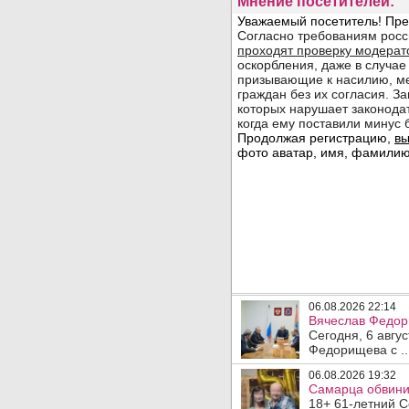
Мнение посетителей:
06.08.2026 22:14
Вячеслав Федор
Сегодня, 6 авгу
Федорищева с ..
06.08.2026 19:32
Самарца обвинил
18+ 61-летний С