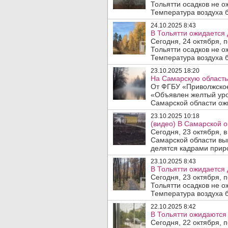
Тольятти осадков не о
Температура воздуха б
24.10.2025 8:43
В Тольятти ожидается 
Сегодня, 24 октября, 
Тольятти осадков не о
Температура воздуха б
23.10.2025 18:20
На Самарскую область 
От ФГБУ «Приволжское
«Объявлен желтый уро
Самарской области ожи
23.10.2025 10:18
(видео) В Самарской о
Сегодня, 23 октября, 
Самарской области вы
делятся кадрами приро
23.10.2025 8:43
В Тольятти ожидается 
Сегодня, 23 октября, 
Тольятти осадков не о
Температура воздуха б
22.10.2025 8:42
В Тольятти ожидаются 
Сегодня, 22 октября, 