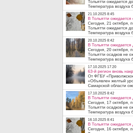
Тольятти ожидается до
Температура воздуха б
21.10.2025 8:45
В Тольятти ожидается
Сегодня, 21 октября, 
Тольятти ожидается до
Температура воздуха б
20.10.2025 8:42
В Тольятти ожидается 
Сегодня, 20 октября, 
Тольятти осадков не о
Температура воздуха б
17.10.2025 17:20
63-й регион вновь накр
От ФГБУ «Приволжское
«Объявлен желтый уро
Самарской области ожи
17.10.2025 8:42
В Тольятти ожидается 
Сегодня, 17 октября, 
Тольятти осадков не о
Температура воздуха б
16.10.2025 8:41
В Тольятти ожидается 
Сегодня, 16 октября, 