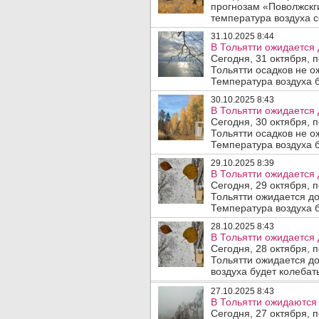
прогнозам «Поволжскг
температура воздуха со
31.10.2025 8:44
В Тольятти ожидается 
Сегодня, 31 октября, 
Тольятти осадков не о
Температура воздуха б
30.10.2025 8:43
В Тольятти ожидается 
Сегодня, 30 октября, 
Тольятти осадков не о
Температура воздуха б
29.10.2025 8:39
В Тольятти ожидается 
Сегодня, 29 октября, 
Тольятти ожидается до
Температура воздуха б
28.10.2025 8:43
В Тольятти ожидается 
Сегодня, 28 октября, 
Тольятти ожидается до
воздуха будет колебать
27.10.2025 8:43
В Тольятти ожидаются 
Сегодня, 27 октября, 