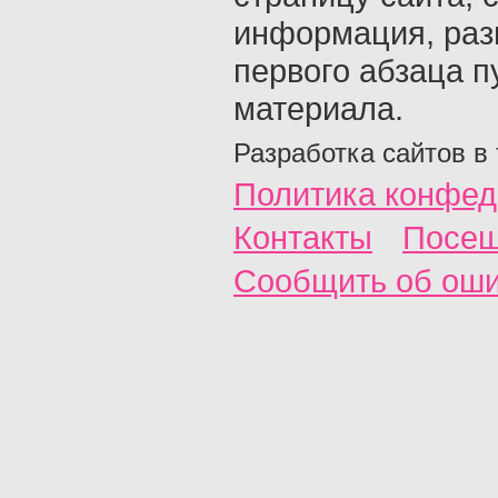
информация, раз
первого абзаца п
материала.
Разработка сайтов в
Политика конфед
Контакты
Посещ
Сообщить об ош