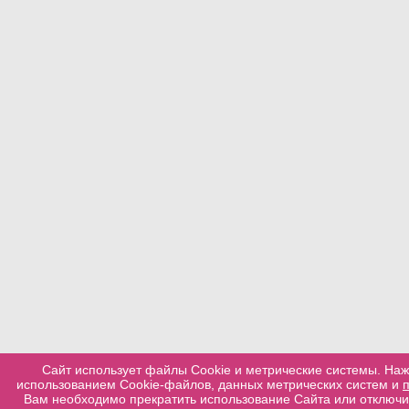
Сайт использует файлы Cookie и метрические системы. Наж
использованием Cookie-файлов, данных метрических систем и
Вам необходимо прекратить использование Сайта или отключит