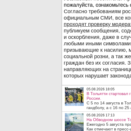
05.08.2026 18:05
В Тольятти стартовал
России.
С 5 по 14 августа в Т
гандболу, а с 16 по 25
05.08.2026 17:13
На Обводном шоссе То
Ежегодно 5 августа п
Как отмечают в пресс-