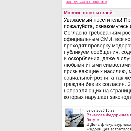
вернуться
к новостям
Мнение посетителей:
08.08.2026 16:33
Вячеслав Федорищев в
батуте.
В День физкультурника
Федорищев встретился