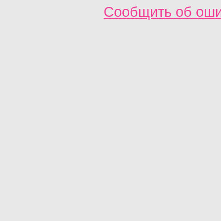
Сообщить об ош