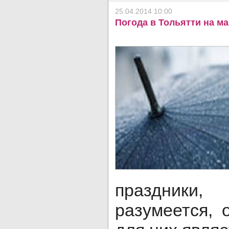
25.04.2014 10:00
Погода в Тольятти на м
праздник
разумеется, 