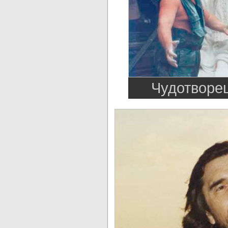
Чудотворец