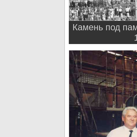
Камень под пам