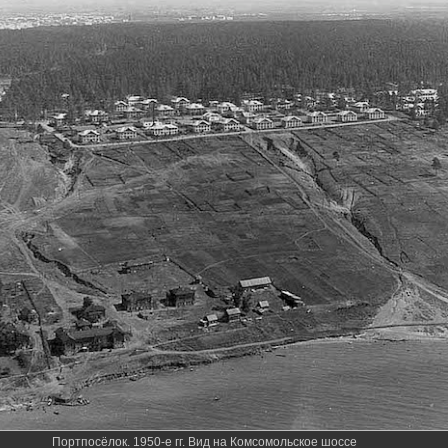
Портпосёлок. 1950-е гг. Вид на Комсомольское шоссе