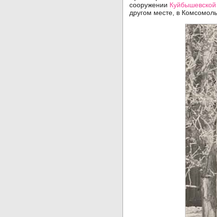
сооружении
Куйбышевской
другом месте, в Комсомоль