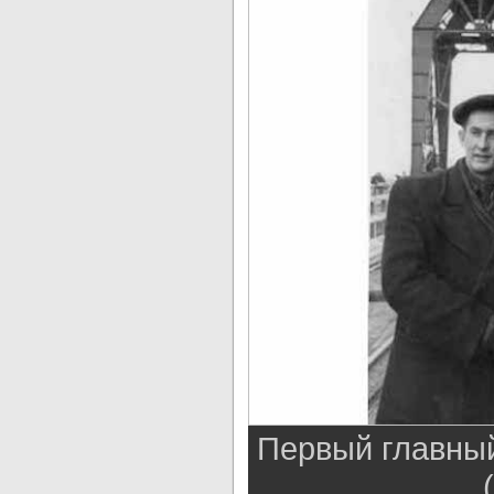
Первый главный