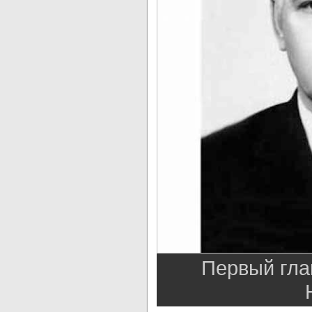
Первый гла