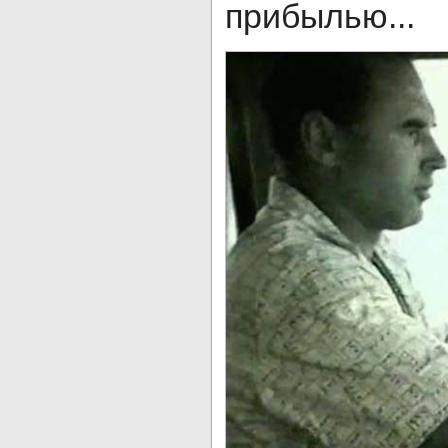
прибылью...