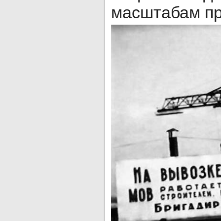
масштабам пр