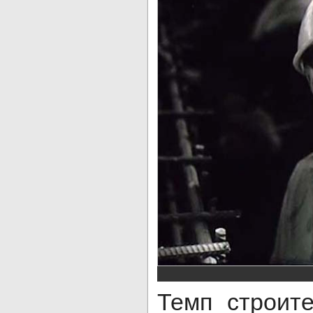
Темп строите