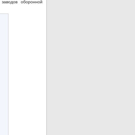
 заводов оборонной