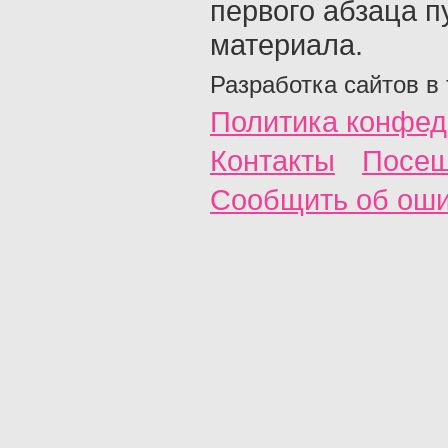
первого абзаца п
материала.
Разработка сайтов в
Политика конфед
Контакты
Посещ
Сообщить об ош