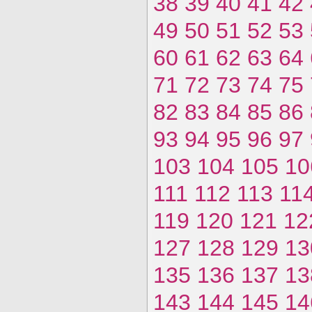
38
39
40
41
42
49
50
51
52
53
60
61
62
63
64
71
72
73
74
75
82
83
84
85
86
93
94
95
96
97
103
104
105
10
111
112
113
11
119
120
121
12
127
128
129
13
135
136
137
13
143
144
145
14