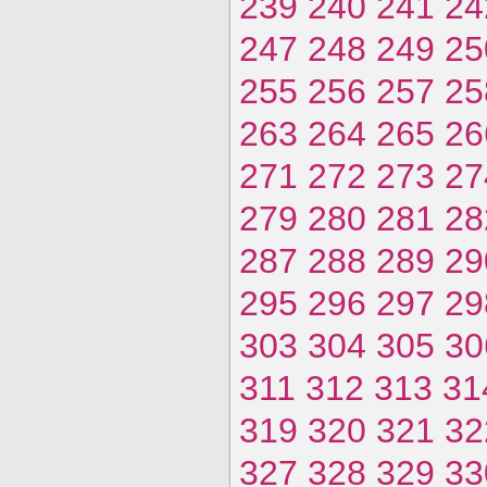
239
240
241
24
247
248
249
25
255
256
257
25
263
264
265
26
271
272
273
27
279
280
281
28
287
288
289
29
295
296
297
29
303
304
305
30
311
312
313
31
319
320
321
32
327
328
329
33