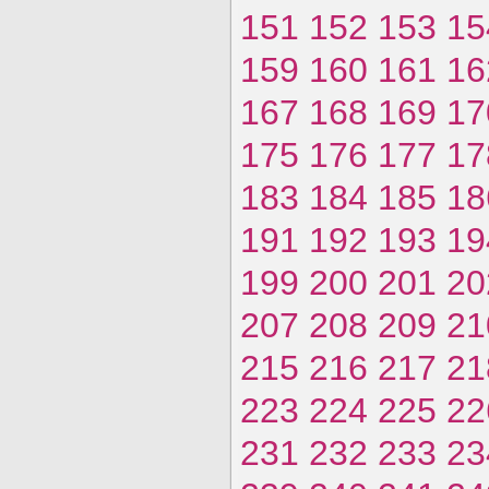
151
152
153
15
159
160
161
16
167
168
169
17
175
176
177
17
183
184
185
18
191
192
193
19
199
200
201
20
207
208
209
21
215
216
217
21
223
224
225
22
231
232
233
23