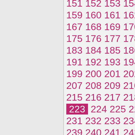
151
152
153
15
159
160
161
16
167
168
169
17
175
176
177
17
183
184
185
18
191
192
193
19
199
200
201
20
207
208
209
21
215
216
217
21
223
224
225
2
231
232
233
23
239
240
241
24