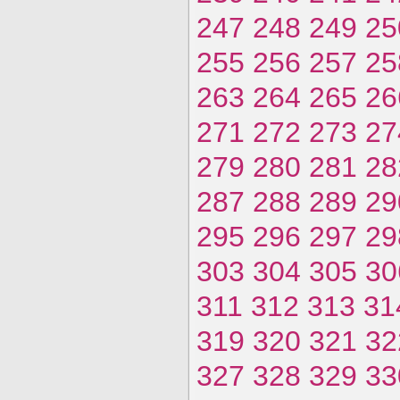
247
248
249
25
255
256
257
25
263
264
265
26
271
272
273
27
279
280
281
28
287
288
289
29
295
296
297
29
303
304
305
30
311
312
313
31
319
320
321
32
327
328
329
33