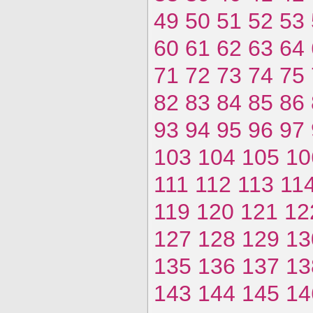
49
50
51
52
53
60
61
62
63
64
71
72
73
74
75
82
83
84
85
86
93
94
95
96
97
103
104
105
10
111
112
113
11
119
120
121
12
127
128
129
13
135
136
137
13
143
144
145
14