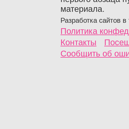
материала.
Разработка сайтов в
Политика конфед
Контакты
Посещ
Сообщить об ош