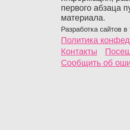
первого абзаца п
материала.
Разработка сайтов в
Политика конфед
Контакты
Посещ
Сообщить об ош