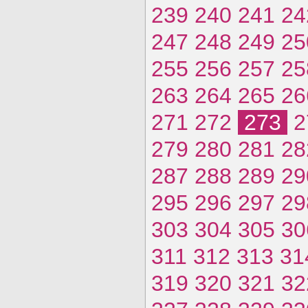
239
240
241
24
247
248
249
25
255
256
257
25
263
264
265
26
271
272
273
2
279
280
281
28
287
288
289
29
295
296
297
29
303
304
305
30
311
312
313
31
319
320
321
32