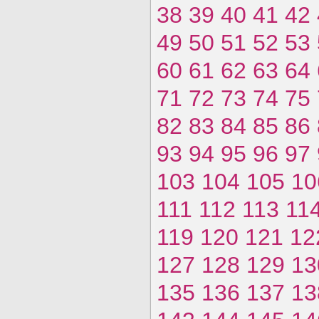
38
39
40
41
42
49
50
51
52
53
60
61
62
63
64
71
72
73
74
75
82
83
84
85
86
93
94
95
96
97
103
104
105
10
111
112
113
11
119
120
121
12
127
128
129
13
135
136
137
13