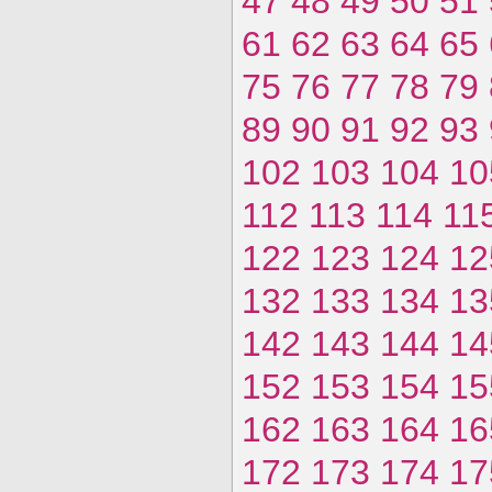
47
48
49
50
51
61
62
63
64
65
75
76
77
78
79
89
90
91
92
93
102
103
104
10
112
113
114
11
122
123
124
12
132
133
134
13
142
143
144
14
152
153
154
15
162
163
164
16
172
173
174
17