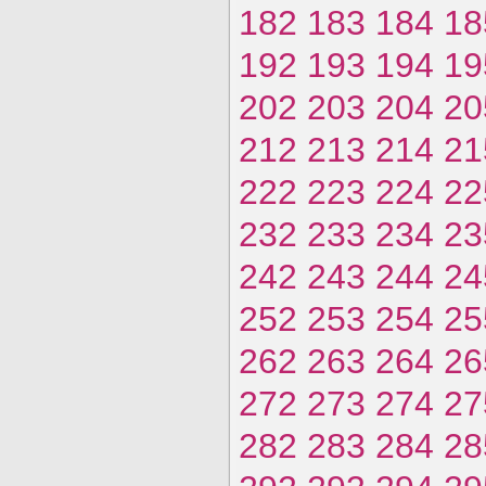
182
183
184
18
192
193
194
19
202
203
204
20
212
213
214
21
222
223
224
22
232
233
234
23
242
243
244
24
252
253
254
25
262
263
264
26
272
273
274
27
282
283
284
28