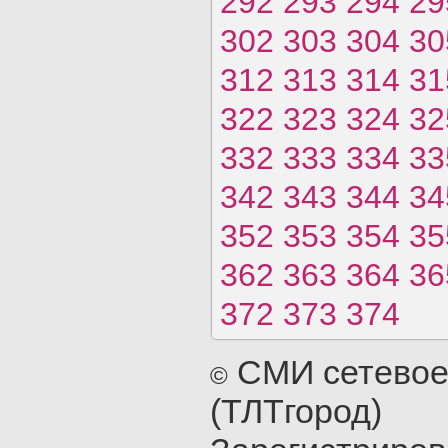
292
293
294
29
302
303
304
30
312
313
314
31
322
323
324
32
332
333
334
33
342
343
344
34
352
353
354
35
362
363
364
36
372
373
374
СМИ сетевое
©
(ТЛТгород)