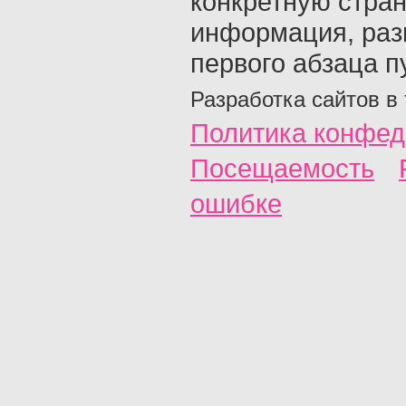
конкретную стран
информация, раз
первого абзаца п
Разработка сайтов в
Политика конфед
Посещаемость
ошибке