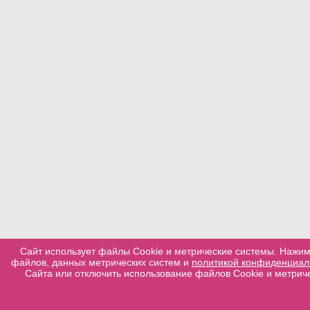
Сайт использует файлы Cookie и метрические системы. Нажим
файлов, данных метрических систем и
политикой конфиденциал
Сайта или отключить использование файлов Cookie и метриче