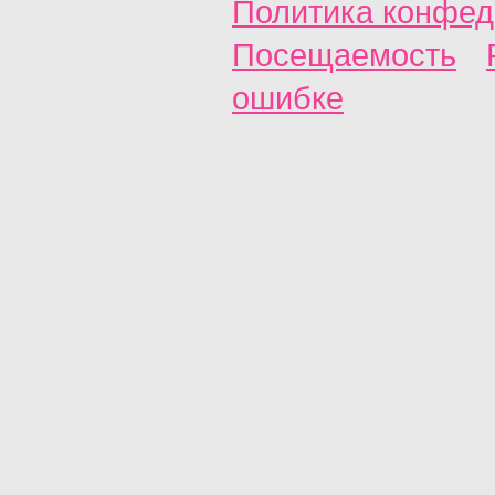
Политика конфед
Посещаемость
ошибке