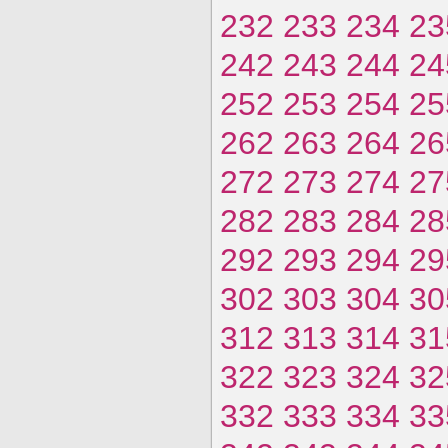
232
233
234
23
242
243
244
24
252
253
254
25
262
263
264
26
272
273
274
27
282
283
284
28
292
293
294
29
302
303
304
30
312
313
314
31
322
323
324
32
332
333
334
33