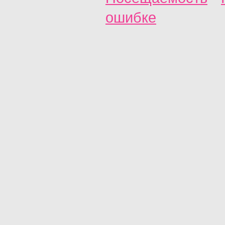
ошибке