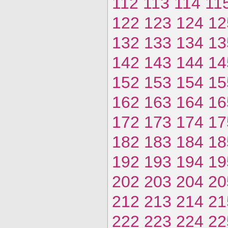
112
113
114
11
122
123
124
12
132
133
134
13
142
143
144
14
152
153
154
15
162
163
164
16
172
173
174
17
182
183
184
18
192
193
194
19
202
203
204
20
212
213
214
21
222
223
224
22