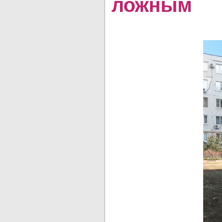
ложным