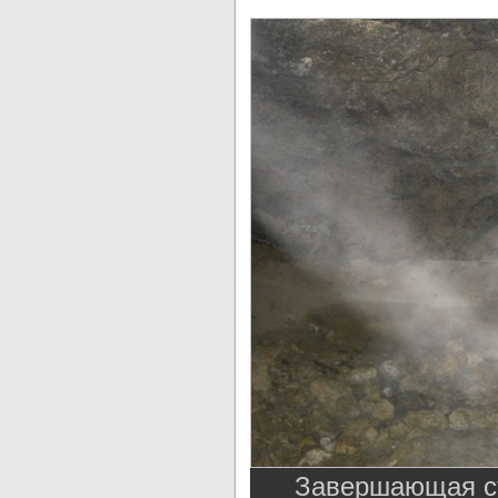
Завершающая ст