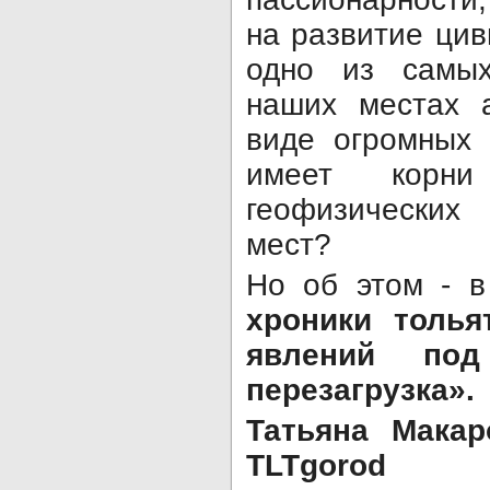
на развитие ци
одно из самых
наших местах 
виде огромных 
имеет корни
геофизических
мест?
Но об этом - 
хроники толья
явлений под
перезагрузка».
Татьяна Макар
TLTgorod