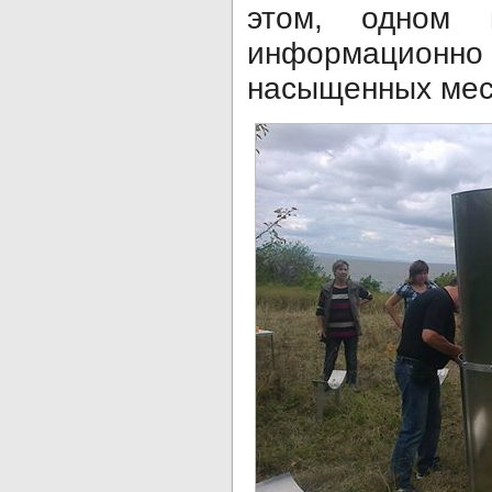
этом, одном 
информацион
насыщенных мес