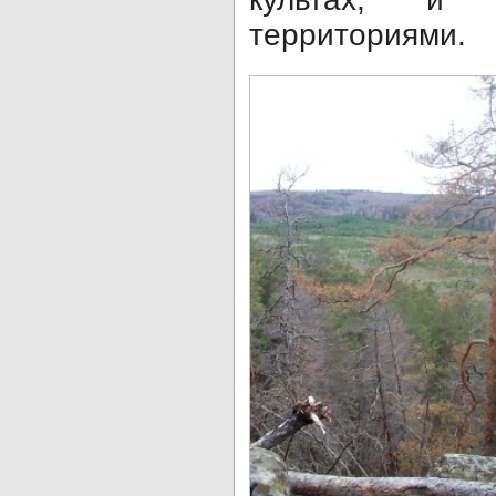
территориями.