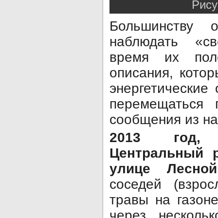
Рису
Большинству о
наблюдать «с
время их пол
описания, котор
энергетические 
перемещаться 
сообщения из на
2013 год, 
Центральный 
улице Лесной
соседей (взрос
травы на газоне
через несколь