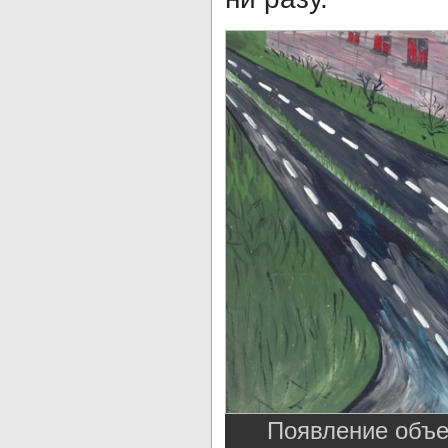
Появление объе