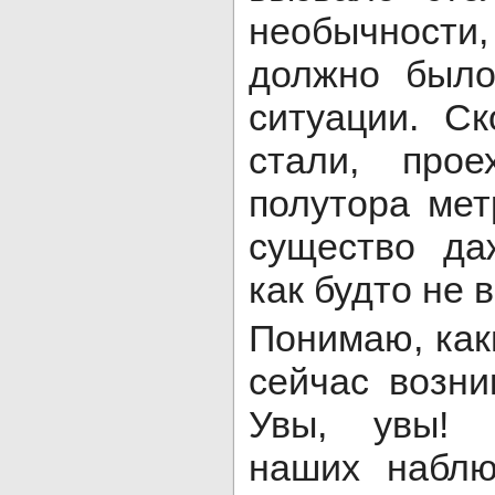
необычности,
должно было
ситуации. С
стали, про
полутора мет
существо да
как будто не 
Понимаю, как
сейчас возни
Увы, увы! 
наших наблю