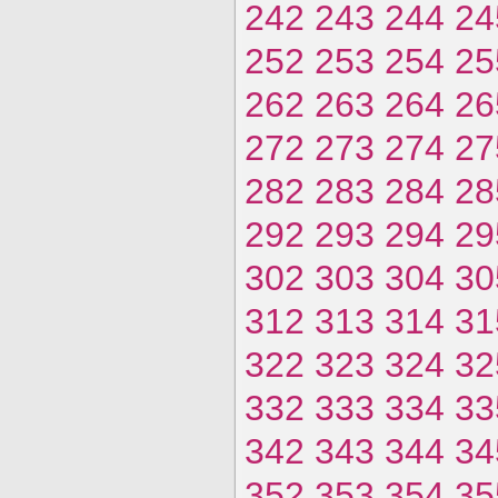
242
243
244
24
252
253
254
25
262
263
264
26
272
273
274
27
282
283
284
28
292
293
294
29
302
303
304
30
312
313
314
31
322
323
324
32
332
333
334
33
342
343
344
34
352
353
354
35