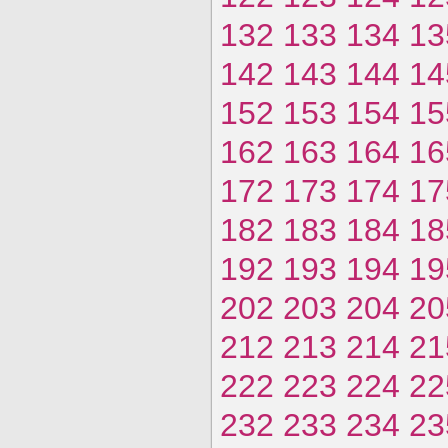
132
133
134
13
142
143
144
14
152
153
154
15
162
163
164
16
172
173
174
17
182
183
184
18
192
193
194
19
202
203
204
20
212
213
214
21
222
223
224
22
232
233
234
23